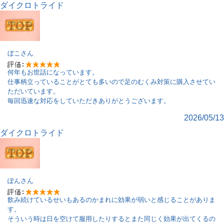
ダイクロトライド
ぼこ
さん
何年もお世話になっています。
仕事柄立っていることがとても多いので足のむくみ対策に購入させてい
ただいています。
毎回迅速な対応をしていただきありがとうございます。
2026/05/13
ダイクロトライド
ぽん
さん
飲み続けているせいもあるのかまれに効果が弱いと感じることがありま
す。
そういう時は日を空けて服用したりするとまた同じく効果が出てくるの