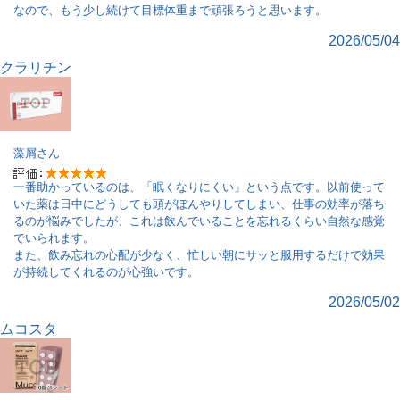
なので、もう少し続けて目標体重まで頑張ろうと思います。
2026/05/04
クラリチン
藻屑
さん
一番助かっているのは、「眠くなりにくい」という点です。以前使って
いた薬は日中にどうしても頭がぼんやりしてしまい、仕事の効率が落ち
るのが悩みでしたが、これは飲んでいることを忘れるくらい自然な感覚
でいられます。
また、飲み忘れの心配が少なく、忙しい朝にサッと服用するだけで効果
が持続してくれるのが心強いです。
2026/05/02
ムコスタ