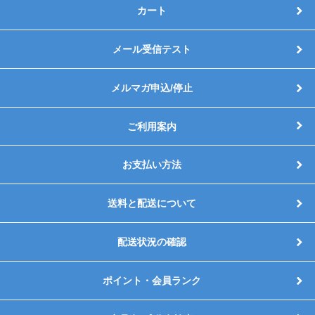
カート
メール受信テスト
メルマガ申込/停止
ご利用案内
お支払い方法
送料と配送について
配送状況の確認
ポイント・会員ランク