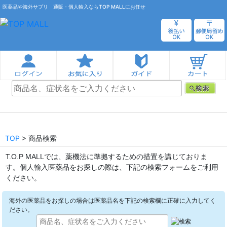
医薬品や海外サプリ 通販・個人輸入ならTOP MALLにお任せ
TOP
> 商品検索
T.O.P MALLでは、薬機法に準拠するための措置を講じておりま
す。個人輸入医薬品をお探しの際は、下記の検索フォームをご利用
ください。
海外の医薬品をお探しの場合は医薬品名を下記の検索欄に正確に入力してく
ださい。