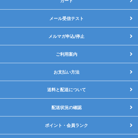
カート
メール受信テスト
メルマガ申込/停止
ご利用案内
お支払い方法
送料と配送について
配送状況の確認
ポイント・会員ランク