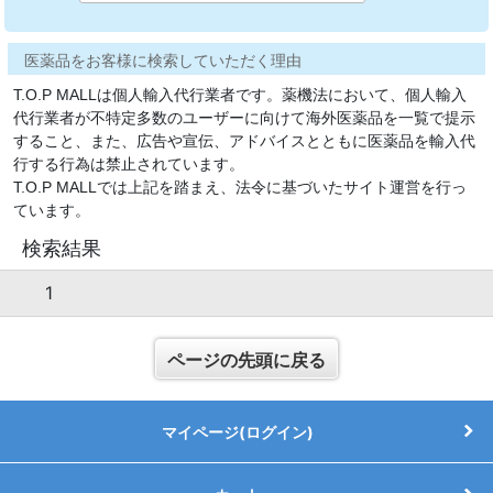
医薬品をお客様に検索していただく理由
T.O.P MALLは個人輸入代行業者です。薬機法において、個人輸入
代行業者が不特定多数のユーザーに向けて海外医薬品を一覧で提示
すること、また、広告や宣伝、アドバイスとともに医薬品を輸入代
行する行為は禁止されています。
T.O.P MALLでは上記を踏まえ、法令に基づいたサイト運営を行っ
ています。
検索結果
1
ページの先頭に戻る
マイページ(ログイン)