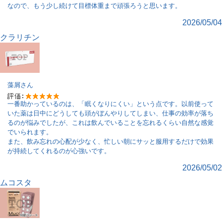
なので、もう少し続けて目標体重まで頑張ろうと思います。
2026/05/04
クラリチン
藻屑
さん
一番助かっているのは、「眠くなりにくい」という点です。以前使って
いた薬は日中にどうしても頭がぼんやりしてしまい、仕事の効率が落ち
るのが悩みでしたが、これは飲んでいることを忘れるくらい自然な感覚
でいられます。
また、飲み忘れの心配が少なく、忙しい朝にサッと服用するだけで効果
が持続してくれるのが心強いです。
2026/05/02
ムコスタ