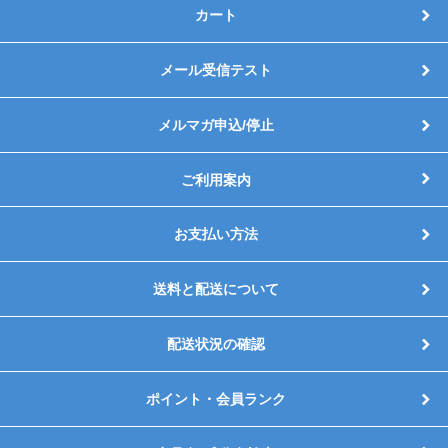
カート
メール受信テスト
メルマガ申込/停止
ご利用案内
お支払い方法
送料と配送について
配送状況の確認
ポイント・会員ランク