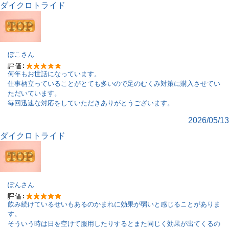
ダイクロトライド
ぼこ
さん
何年もお世話になっています。
仕事柄立っていることがとても多いので足のむくみ対策に購入させてい
ただいています。
毎回迅速な対応をしていただきありがとうございます。
2026/05/13
ダイクロトライド
ぽん
さん
飲み続けているせいもあるのかまれに効果が弱いと感じることがありま
す。
そういう時は日を空けて服用したりするとまた同じく効果が出てくるの