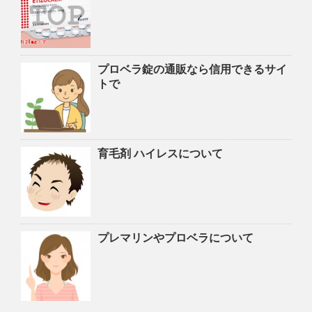
プロベラ錠の通販なら信用できるサイ
トで
育毛剤 ハイレスについて
プレマリンやプロベラについて