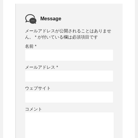
Message
メールアドレスが公開されることはありませ
ん。
*
が付いている欄は必須項目です
名前
*
メールアドレス
*
ウェブサイト
コメント