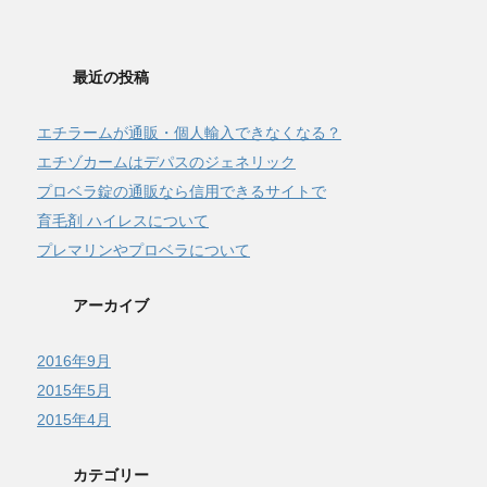
最近の投稿
エチラームが通販・個人輸入できなくなる？
エチゾカームはデパスのジェネリック
プロベラ錠の通販なら信用できるサイトで
育毛剤 ハイレスについて
プレマリンやプロベラについて
アーカイブ
2016年9月
2015年5月
2015年4月
カテゴリー