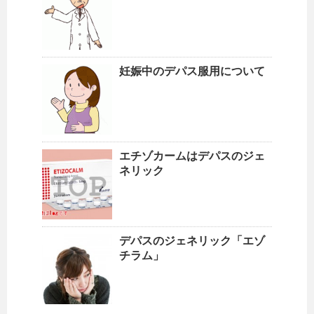
妊娠中のデパス服用について
エチゾカームはデパスのジェ
ネリック
デパスのジェネリック「エゾ
チラム」