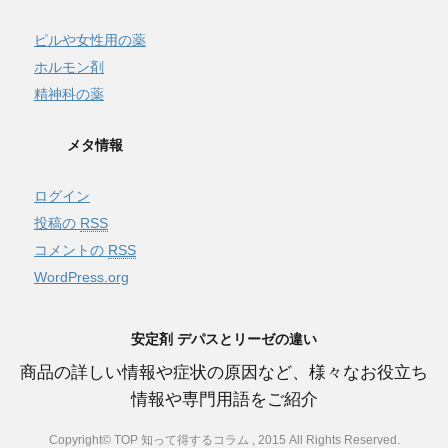
ピルや女性用の薬
ホルモン剤
精神科の薬
メタ情報
ログイン
投稿の
RSS
コメントの
RSS
WordPress.org
安定剤 デパスとリーゼの違い
商品の詳しい情報や症状の原因など、様々なお役立ち
情報や専門用語をご紹介
Copyright© TOP 知って得するコラム , 2015 All Rights Reserved.