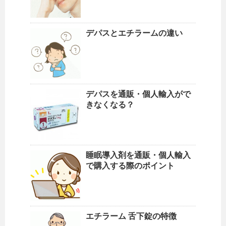
デパスとエチラームの違い
デパスを通販・個人輸入がで
きなくなる？
睡眠導入剤を通販・個人輸入
で購入する際のポイント
エチラーム 舌下錠の特徴