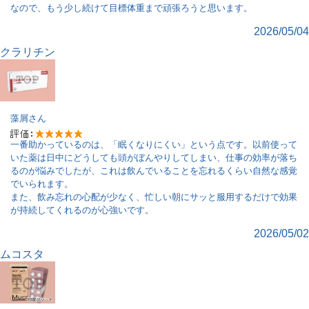
なので、もう少し続けて目標体重まで頑張ろうと思います。
2026/05/04
クラリチン
藻屑
さん
一番助かっているのは、「眠くなりにくい」という点です。以前使って
いた薬は日中にどうしても頭がぼんやりしてしまい、仕事の効率が落ち
るのが悩みでしたが、これは飲んでいることを忘れるくらい自然な感覚
でいられます。
また、飲み忘れの心配が少なく、忙しい朝にサッと服用するだけで効果
が持続してくれるのが心強いです。
2026/05/02
ムコスタ