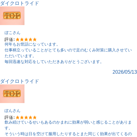
ダイクロトライド
ぼこ
さん
何年もお世話になっています。
仕事柄立っていることがとても多いので足のむくみ対策に購入させてい
ただいています。
毎回迅速な対応をしていただきありがとうございます。
2026/05/13
ダイクロトライド
ぽん
さん
飲み続けているせいもあるのかまれに効果が弱いと感じることがありま
す。
そういう時は日を空けて服用したりするとまた同じく効果が出てくるの