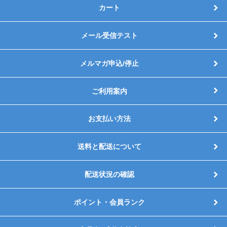
カート
メール受信テスト
メルマガ申込/停止
ご利用案内
お支払い方法
送料と配送について
配送状況の確認
ポイント・会員ランク