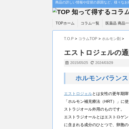
商品の詳しい情報や症状の原因など、様々なお
TOPホーム
コラム一覧
医薬品 商品
T.O.P
>
コラムTOP
>
ホルモン剤
>
エストロジェルの通
2015/05/25
2024/03/29
ホルモンバランス
エストロジェル
とは女性の更年期障
「ホルモン補充療法（HRT）」に
ストラジオール外用のものです。
エストラジオールとはエストロゲン
に含まれる成分のひとつで、卵胞の