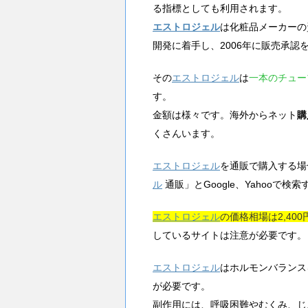
る指標としても利用されます。
エストロジェル
は化粧品メーカーの資
開発に着手し、2006年に販売承認
その
エストロジェル
は
一本のチュー
す。
金額は様々です。海外からネット
購
くさんいます。
エストロジェル
を通販で購入する場
ル
通販」とGoogle、Yahooで
エストロジェル
の価格相場は2,400円
しているサイトは注意が必要です。
エストロジェル
はホルモンバランス
が必要です。
副作用には、呼吸困難やむくみ、じ