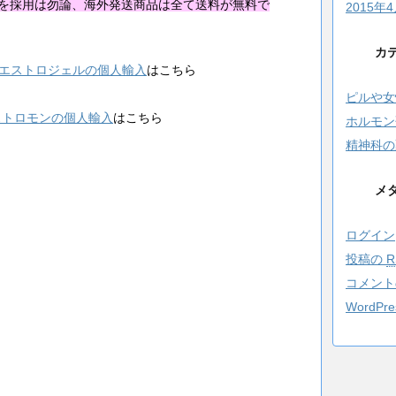
ィ機能を採用は勿論、海外発送商品は全て送料が無料で
2015年
カ
エストロジェルの個人輸入
はこちら
ピルや女
ストロモンの個人輸入
はこちら
ホルモン
精神科の
メ
ログイン
投稿の
R
コメン
WordPre