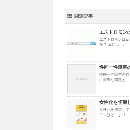
関連記事
エストロモンは
エストロモンはa
か？ 薬にも …
性同一性障害
性同一性障害の原
に深刻な問題と 
女性化を切望
女性化を切望して
モンはどこより 