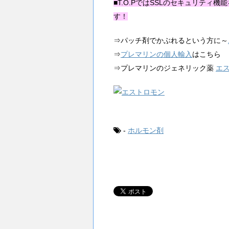
■T.O.PではSSLのセキュリテ
す！
⇒パッチ剤でかぶれるという方に～
⇒
プレマリンの個人輸入
はこちら
⇒プレマリンのジェネリック薬
エ
-
ホルモン剤