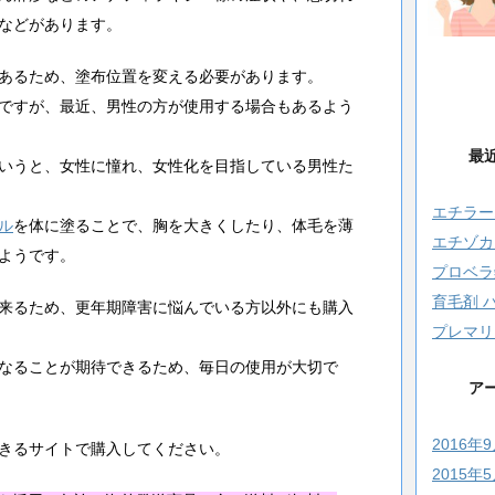
などがあります。
あるため、塗布位置を変える必要があります。
ですが、最近、男性の方が使用する場合もあるよう
最
いうと、女性に憧れ、女性化を目指している男性た
エチラー
ル
を体に塗ることで、胸を大きくしたり、体毛を薄
エチゾカ
ようです。
プロベラ
育毛剤 
来るため、更年期障害に悩んでいる方以外にも購入
プレマリ
なることが期待できるため、毎日の使用が大切で
ア
2016年
きるサイトで購入してください。
2015年