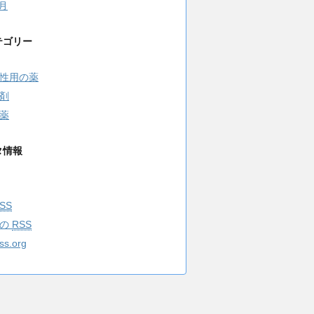
4月
テゴリー
性用の薬
剤
薬
タ情報
SS
トの
RSS
ss.org