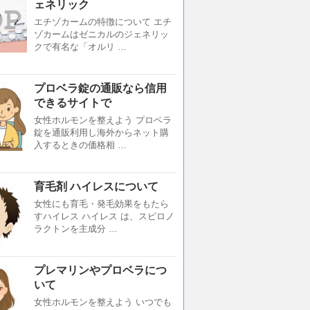
ェネリック
エチゾカームの特徴について エチ
ゾカームはゼニカルのジェネリッ
クで有名な「オルリ …
プロベラ錠の通販なら信用
できるサイトで
女性ホルモンを整えよう プロベラ
錠を通販利用し海外からネット購
入するときの価格相 …
育毛剤 ハイレスについて
女性にも育毛・発毛効果をもたら
すハイレス ハイレス は、スピロノ
ラクトンを主成分 …
プレマリンやプロベラにつ
いて
女性ホルモンを整えよう いつでも