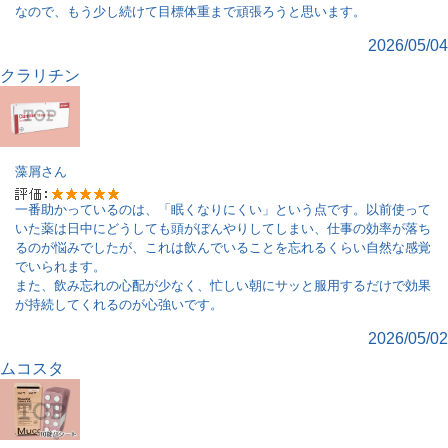
なので、もう少し続けて目標体重まで頑張ろうと思います。
2026/05/04
クラリチン
藻屑
さん
一番助かっているのは、「眠くなりにくい」という点です。以前使って
いた薬は日中にどうしても頭がぼんやりしてしまい、仕事の効率が落ち
るのが悩みでしたが、これは飲んでいることを忘れるくらい自然な感覚
でいられます。
また、飲み忘れの心配が少なく、忙しい朝にサッと服用するだけで効果
が持続してくれるのが心強いです。
2026/05/02
ムコスタ