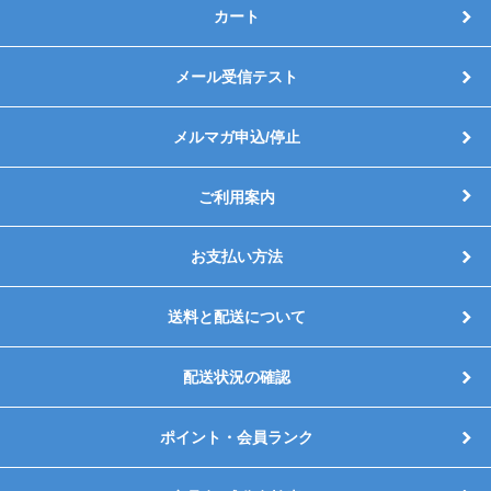
カート
メール受信テスト
メルマガ申込/停止
ご利用案内
お支払い方法
送料と配送について
配送状況の確認
ポイント・会員ランク