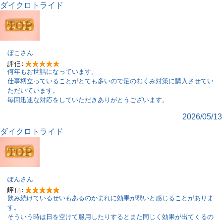
ダイクロトライド
ぼこ
さん
何年もお世話になっています。
仕事柄立っていることがとても多いので足のむくみ対策に購入させてい
ただいています。
毎回迅速な対応をしていただきありがとうございます。
2026/05/13
ダイクロトライド
ぽん
さん
飲み続けているせいもあるのかまれに効果が弱いと感じることがありま
す。
そういう時は日を空けて服用したりするとまた同じく効果が出てくるの