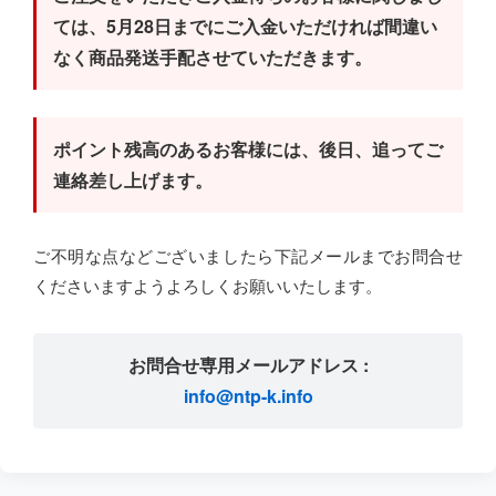
ては、5月28日までにご入金いただければ間違い
なく商品発送手配させていただきます。
ポイント残高のあるお客様には、後日、追ってご
連絡差し上げます。
ご不明な点などございましたら下記メールまでお問合せ
くださいますようよろしくお願いいたします。
お問合せ専用メールアドレス :
info@ntp-k.info