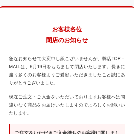
お客様各位
閉店のお知らせ
急なお知らせで大変申し訳ございませんが、弊店TOP－
MALLは、5月19日をもちまして閉店いたします。長きに
渡り多くのお客様よりご愛顧いただきましたこと誠にあ
りがとうございました。
現在ご注文・ご入金をいただいておりますお客様へは間
違いなく商品をお届けいたしますのでよろしくお願いい
たします。
ご注文をいただきご入金待ちのお客様に関しまし